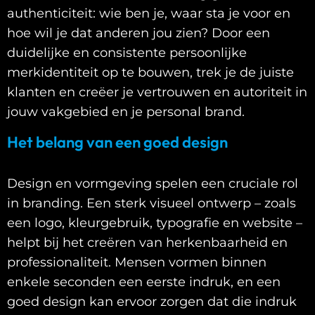
authenticiteit: wie ben je, waar sta je voor en
hoe wil je dat anderen jou zien? Door een
duidelijke en consistente persoonlijke
merkidentiteit op te bouwen, trek je de juiste
klanten en creëer je vertrouwen en autoriteit in
jouw vakgebied en je personal brand.
Het belang van een goed design
Design en vormgeving spelen een cruciale rol
in branding. Een sterk visueel ontwerp – zoals
een logo, kleurgebruik, typografie en website –
helpt bij het creëren van herkenbaarheid en
professionaliteit. Mensen vormen binnen
enkele seconden een eerste indruk, en een
goed design kan ervoor zorgen dat die indruk