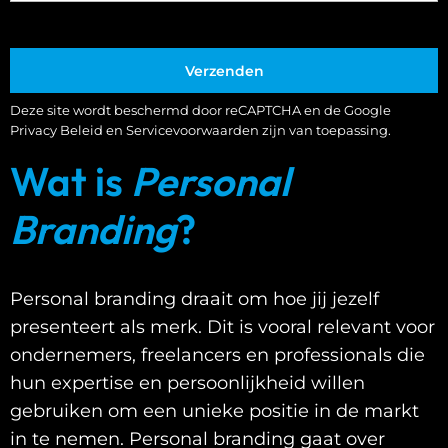
Deze site wordt beschermd door reCAPTCHA en de Google
Privacy Beleid
en
Servicevoorwaarden
zijn van toepassing.
Wat is
Personal
Branding
?
Personal branding draait om hoe jij jezelf
presenteert als merk. Dit is vooral relevant voor
ondernemers, freelancers en professionals die
hun expertise en persoonlijkheid willen
gebruiken om een unieke positie in de markt
in te nemen. Personal branding gaat over