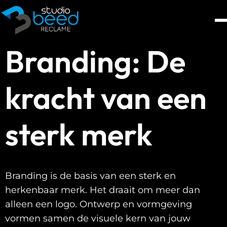
Branding: De
kracht van een
sterk merk
Branding is de basis van een sterk en
herkenbaar merk. Het draait om meer dan
alleen een logo. Ontwerp en vormgeving
vormen samen de visuele kern van jouw