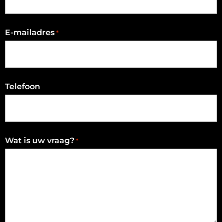
E-mailadres
*
Telefoon
Wat is uw vraag?
*