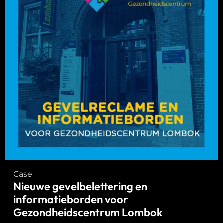
gevelbelettering
en
informatieborden
voor
Gezondheidscentrum
Lombok
Case
Nieuwe gevelbelettering en
informatieborden voor
Gezondheidscentrum Lombok