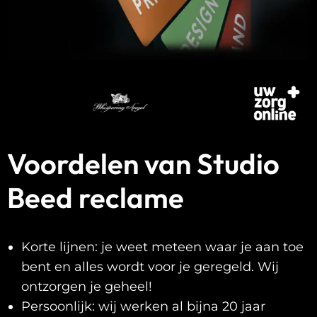
Voordelen van Studio
Beed reclame
Korte lijnen: je weet meteen waar je aan toe
bent en alles wordt voor je geregeld. Wij
ontzorgen je geheel!
Persoonlijk: wij werken al bijna 20 jaar