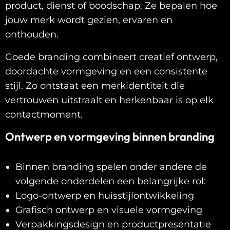
product, dienst of boodschap. Ze bepalen hoe
jouw merk wordt gezien, ervaren en
onthouden.
Goede branding combineert creatief ontwerp,
doordachte vormgeving en een consistente
stijl. Zo ontstaat een merkidentiteit die
vertrouwen uitstraalt en herkenbaar is op elk
contactmoment.
Ontwerp en vormgeving binnen branding
Binnen branding spelen onder andere de
volgende onderdelen een belangrijke rol:
Logo-ontwerp en huisstijlontwikkeling
Grafisch ontwerp en visuele vormgeving
Verpakkingsdesign en productpresentatie