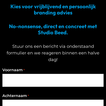
Kies voor vrijblijvend en persoonlijk
branding advies
No-nonsense, direct en concreet met
Studio Beed.
Stuur ons een bericht via onderstaand
formulier en we reageren binnen een halve
dag!
Voornaam
*
Achternaam
*