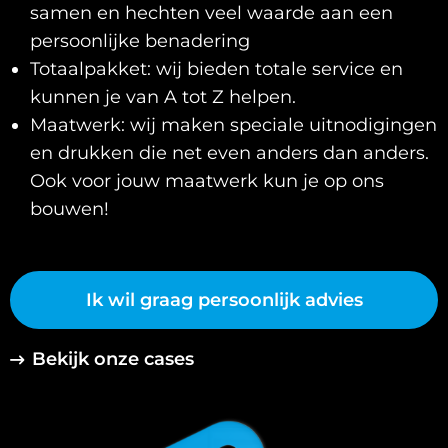
samen en hechten veel waarde aan een
persoonlijke benadering
Totaalpakket: wij bieden totale service en
kunnen je van A tot Z helpen.
Maatwerk: wij maken speciale uitnodigingen
en drukken die net even anders dan anders.
Ook voor jouw maatwerk kun je op ons
bouwen!
Ik wil graag persoonlijk advies
Bekijk onze cases