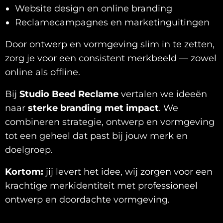
Website design en online branding
Reclamecampagnes en marketinguitingen
Door ontwerp en vormgeving slim in te zetten,
zorg je voor een consistent merkbeeld — zowel
online als offline.
Bij
Studio Beed Reclame
vertalen we ideeën
naar
sterke branding met impact
. We
combineren strategie, ontwerp en vormgeving
tot een geheel dat past bij jouw merk en
doelgroep.
Kortom:
jij levert het idee, wij zorgen voor een
krachtige merkidentiteit met professioneel
ontwerp en doordachte vormgeving.