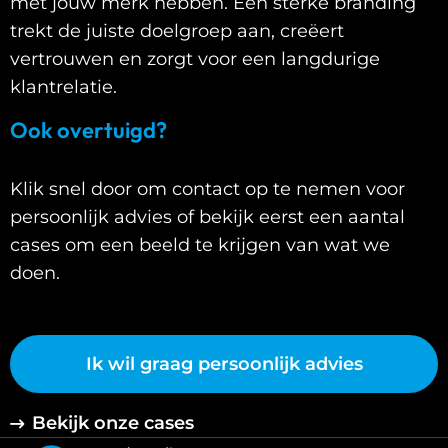
met jouw merk hebben. Een sterke branding
trekt de juiste doelgroep aan, creëert
vertrouwen en zorgt voor een langdurige
klantrelatie.
Ook overtuigd?
Klik snel door om contact op te nemen voor
persoonlijk advies of bekijk eerst een aantal
cases om een beeld te krijgen van wat we
doen.
Ik wil graag persoonlijk advies
Bekijk onze cases