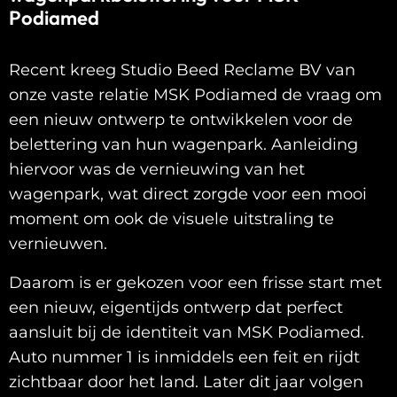
Podiamed
Recent kreeg Studio Beed Reclame BV van
onze vaste relatie MSK Podiamed de vraag om
een nieuw ontwerp te ontwikkelen voor de
belettering van hun wagenpark. Aanleiding
hiervoor was de vernieuwing van het
wagenpark, wat direct zorgde voor een mooi
moment om ook de visuele uitstraling te
vernieuwen.
Daarom is er gekozen voor een frisse start met
een nieuw, eigentijds ontwerp dat perfect
aansluit bij de identiteit van MSK Podiamed.
Auto nummer 1 is inmiddels een feit en rijdt
zichtbaar door het land. Later dit jaar volgen