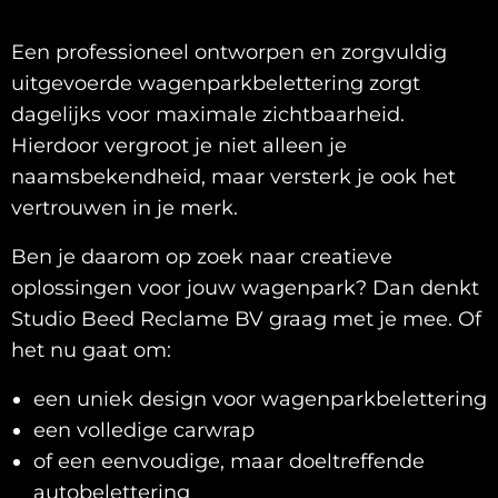
Een professioneel ontworpen en zorgvuldig
uitgevoerde wagenparkbelettering zorgt
dagelijks voor maximale zichtbaarheid.
Hierdoor vergroot je niet alleen je
naamsbekendheid, maar versterk je ook het
vertrouwen in je merk.
Ben je daarom op zoek naar creatieve
oplossingen voor jouw wagenpark? Dan denkt
Studio Beed Reclame BV graag met je mee. Of
het nu gaat om:
een uniek design voor wagenparkbelettering
een volledige carwrap
of een eenvoudige, maar doeltreffende
autobelettering