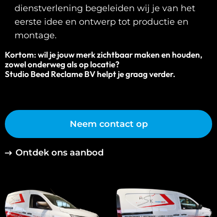
dienstverlening begeleiden wij je van het
eerste idee en ontwerp tot productie en
montage.
Kortom: wil je jouw merk zichtbaar maken en houden,
zowel onderweg als op locatie?
Studio Beed Reclame BV helpt je graag verder.
Neem contact op
Ontdek ons aanbod