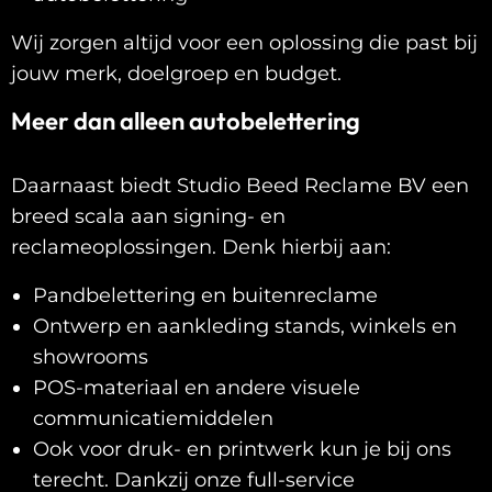
Wij zorgen altijd voor een oplossing die past bij
jouw merk, doelgroep en budget.
Meer dan alleen autobelettering
Daarnaast biedt Studio Beed Reclame BV een
breed scala aan signing- en
reclameoplossingen. Denk hierbij aan:
Pandbelettering en buitenreclame
Ontwerp en aankleding stands, winkels en
showrooms
POS-materiaal en andere visuele
communicatiemiddelen
Ook voor druk- en printwerk kun je bij ons
terecht. Dankzij onze full-service