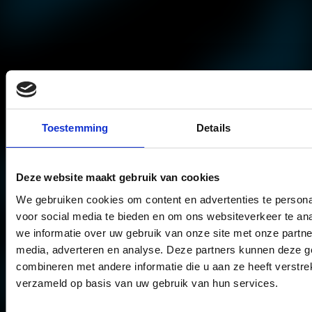
Toestemming
Details
Deze website maakt gebruik van cookies
We gebruiken cookies om content en advertenties te persona
voor social media te bieden en om ons websiteverkeer te an
we informatie over uw gebruik van onze site met onze partne
media, adverteren en analyse. Deze partners kunnen deze 
combineren met andere informatie die u aan ze heeft verstre
verzameld op basis van uw gebruik van hun services.